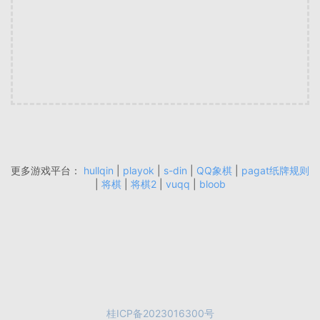
更多游戏平台：
hullqin
|
playok
|
s-din
|
QQ象棋
|
pagat纸牌规则
|
将棋
|
将棋2
|
vuqq
|
bloob
桂ICP备2023016300号