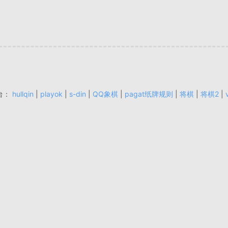
台：
hullqin
|
playok
|
s-din
|
QQ象棋
|
pagat纸牌规则
|
将棋
|
将棋2
|