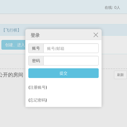
在线:
0
人
【飞行棋】
登录
创建、进入房间
账号
密码
提交
公开的房间
刷新
(
注册账号
)
(
忘记密码
)